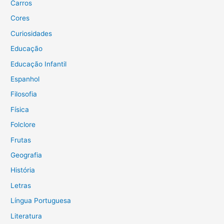
Carros
r
Cores
:
Curiosidades
Educação
Educação Infantil
Espanhol
Filosofia
Física
Folclore
Frutas
Geografia
História
Letras
Língua Portuguesa
Literatura