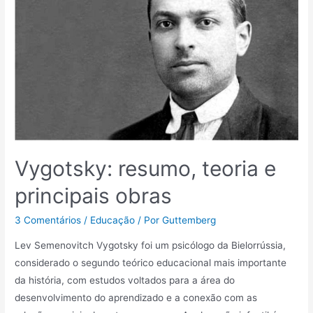
Vygotsky: resumo, teoria e
principais obras
3 Comentários
/
Educação
/ Por
Guttemberg
Lev Semenovitch Vygotsky foi um psicólogo da Bielorrússia,
considerado o segundo teórico educacional mais importante
da história, com estudos voltados para a área do
desenvolvimento do aprendizado e a conexão com as