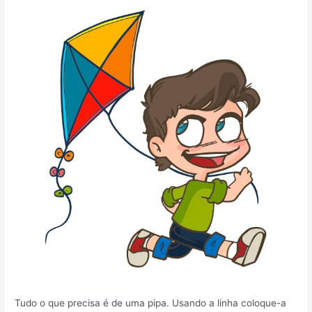
Tudo o que precisa é de uma pipa. Usando a linha coloque-a