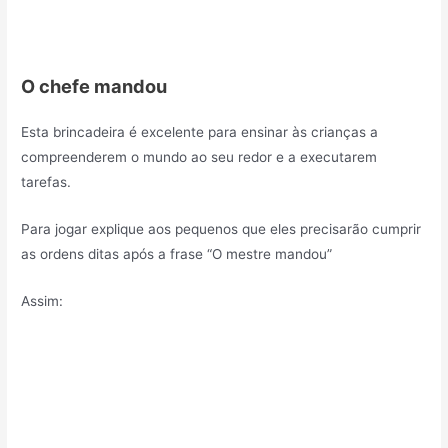
O chefe mandou
Esta brincadeira é excelente para ensinar às crianças a
compreenderem o mundo ao seu redor e a executarem
tarefas.
Para jogar explique aos pequenos que eles precisarão cumprir
as ordens ditas após a frase “O mestre mandou”
Assim: