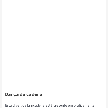
Dança da cadeira
Esta divertida brincadeira está presente em praticamente