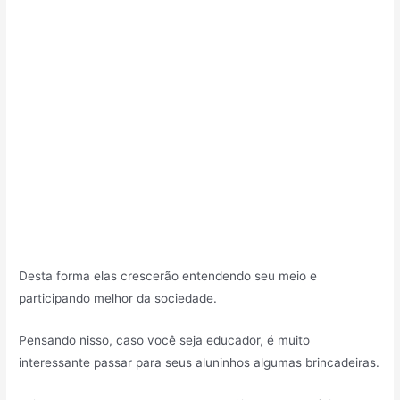
Desta forma elas crescerão entendendo seu meio e
participando melhor da sociedade.
Pensando nisso, caso você seja educador, é muito
interessante passar para seus aluninhos algumas brincadeiras.