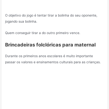
O objetivo do jogo é tentar tirar a bolinha do seu oponente,
jogando sua bolinha.
Quem conseguir tirar a do outro primeiro vence.
Brincadeiras folclóricas para maternal
Durante os primeiros anos escolares é muito importante
passar os valores e ensinamentos culturais para as crianças.