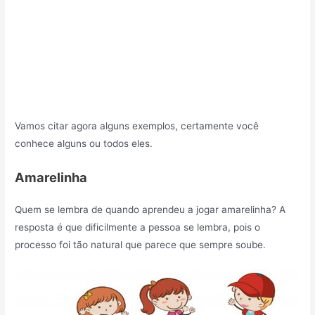
Vamos citar agora alguns exemplos, certamente você
conhece alguns ou todos eles.
Amarelinha
Quem se lembra de quando aprendeu a jogar amarelinha? A
resposta é que dificilmente a pessoa se lembra, pois o
processo foi tão natural que parece que sempre soube.