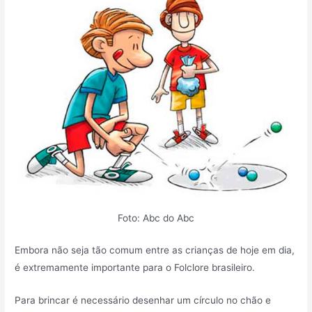
Foto: Abc do Abc
Embora não seja tão comum entre as crianças de hoje em dia,
é extremamente importante para o Folclore brasileiro.
Para brincar é necessário desenhar um círculo no chão e