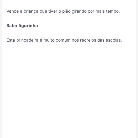
Vence a criança que tiver o pião girando por mais tempo.
Bater figurinha
Esta brincadeira é muito comum nos recreios das escolas.