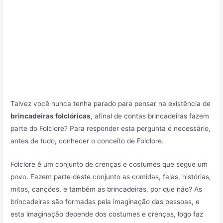
Talvez você nunca tenha parado para pensar na existência de
brincadeiras folclóricas
, afinal de contas brincadeiras fazem
parte do Folclore? Para responder esta pergunta é necessário,
antes de tudo, conhecer o conceito de Folclore.
Folclore é um conjunto de crenças e costumes que segue um
povo. Fazem parte deste conjunto as comidas, falas, histórias,
mitos, canções, e também as brincadeiras, por que não? As
brincadeiras são formadas pela imaginação das pessoas, e
esta imaginação depende dos costumes e crenças, logo faz