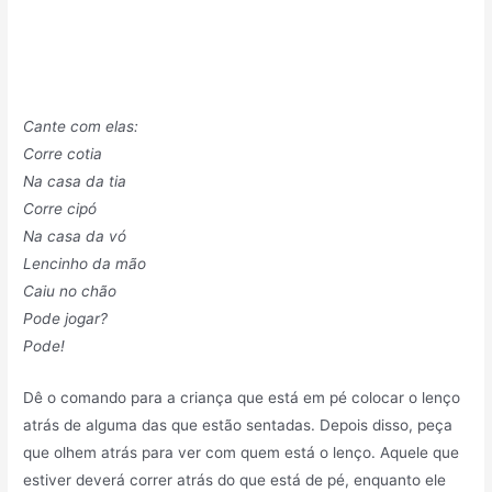
Cante com elas:
Corre cotia
Na casa da tia
Corre cipó
Na casa da vó
Lencinho da mão
Caiu no chão
Pode jogar?
Pode!
Dê o comando para a criança que está em pé colocar o lenço
atrás de alguma das que estão sentadas. Depois disso, peça
que olhem atrás para ver com quem está o lenço. Aquele que
estiver deverá correr atrás do que está de pé, enquanto ele