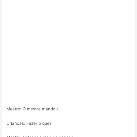
Mestre: O mestre mandou
Crianças: Fazer o que?