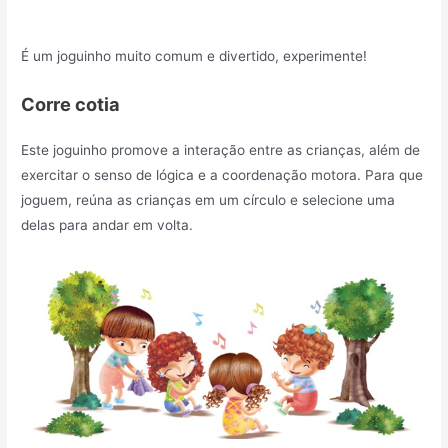
É um joguinho muito comum e divertido, experimente!
Corre cotia
Este joguinho promove a interação entre as crianças, além de
exercitar o senso de lógica e a coordenação motora. Para que
joguem, reúna as crianças em um círculo e selecione uma
delas para andar em volta.