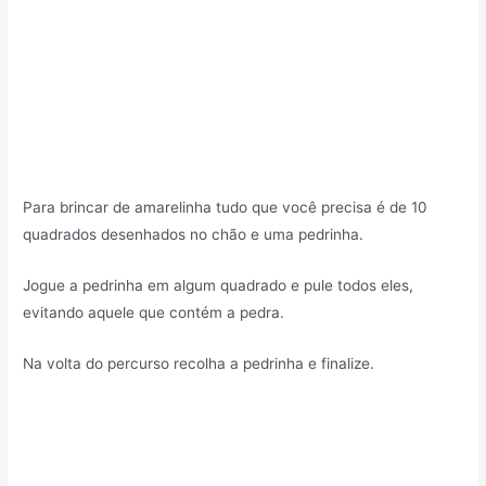
Para brincar de amarelinha tudo que você precisa é de 10
quadrados desenhados no chão e uma pedrinha.
Jogue a pedrinha em algum quadrado e pule todos eles,
evitando aquele que contém a pedra.
Na volta do percurso recolha a pedrinha e finalize.