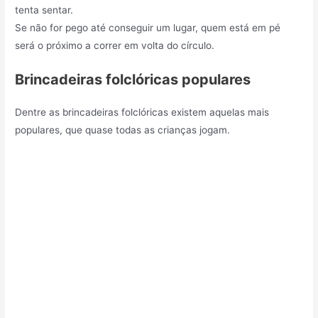
tenta sentar.
Se não for pego até conseguir um lugar, quem está em pé
será o próximo a correr em volta do círculo.
Brincadeiras folclóricas populares
Dentre as brincadeiras folclóricas existem aquelas mais
populares, que quase todas as crianças jogam.