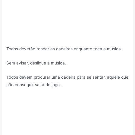
Todos deverão rondar as cadeiras enquanto toca a música.
Sem avisar, desligue a música.
Todos devem procurar uma cadeira para se sentar, aquele que
não conseguir sairá do jogo.