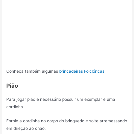
Conheça também algumas
brincadeiras Folclóricas
.
Pião
Para jogar pião é necessário possuir um exemplar e uma
cordinha.
Enrole a cordinha no corpo do brinquedo e solte arremessando
em direção ao chão.