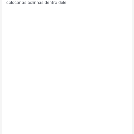
colocar as bolinhas dentro dele.