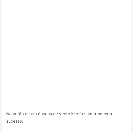
No verão ou em épocas de vento isto faz um tremendo
sucesso.