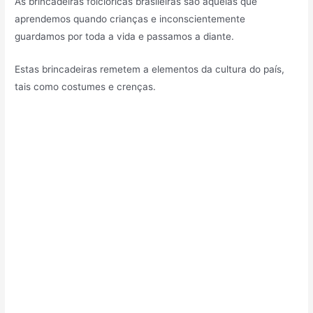
As brincadeiras folclóricas brasileiras são aquelas que
aprendemos quando crianças e inconscientemente
guardamos por toda a vida e passamos a diante.
Estas brincadeiras remetem a elementos da cultura do país,
tais como costumes e crenças.