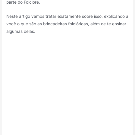
parte do Folclore.
Neste artigo vamos tratar exatamente sobre isso, explicando a
você o que são as brincadeiras folclóricas, além de te ensinar
algumas delas.