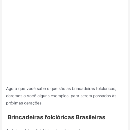
Agora que você sabe o que são as brincadeiras folclóricas,
daremos a você alguns exemplos, para serem passados às
próximas gerações.
Brincadeiras folclóricas Brasileiras