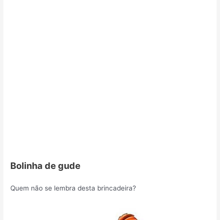
Bolinha de gude
Quem não se lembra desta brincadeira?