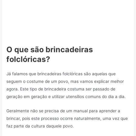
O que são brincadeiras
folclóricas?
Já falamos que brincadeiras folclóricas são aquelas que
seguem o costume de um povo, mas vamos explicar melhor
agora. Este tipo de brincadeira costuma ser passado de
geração em geração e utilizar utensílios comuns do dia a dia.
Geralmente não se precisa de um manual para aprender a
brincar, pois este processo ocorre naturalmente, uma vez que
faz parte da cultura daquele povo.