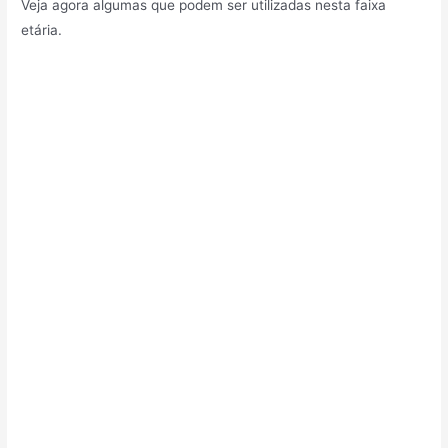
Veja agora algumas que podem ser utilizadas nesta faixa
etária.