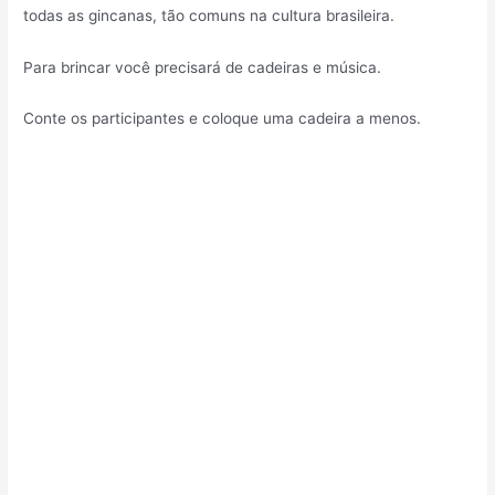
todas as gincanas, tão comuns na cultura brasileira.
Para brincar você precisará de cadeiras e música.
Conte os participantes e coloque uma cadeira a menos.