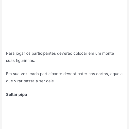
Para jogar os participantes deverão colocar em um monte
suas figurinhas.
Em sua vez, cada participante deverá bater nas cartas, aquela
que virar passa a ser dele.
Soltar pipa