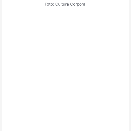
Foto: Cultura Corporal