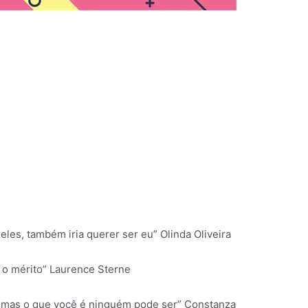
eles, também iria querer ser eu” Olinda Oliveira
e o mérito” Laurence Sterne
 mas o que você é ninguém pode ser” Constanza