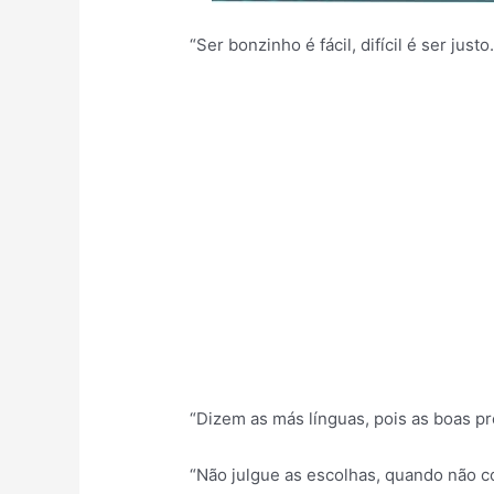
“Ser bonzinho é fácil, difícil é ser justo
“Dizem as más línguas, pois as boas pr
“Não julgue as escolhas, quando não 