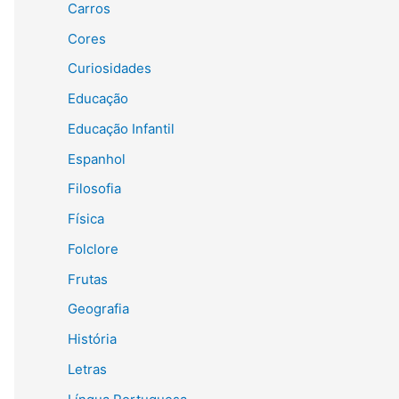
Carros
r
Cores
:
Curiosidades
Educação
Educação Infantil
Espanhol
Filosofia
Física
Folclore
Frutas
Geografia
História
Letras