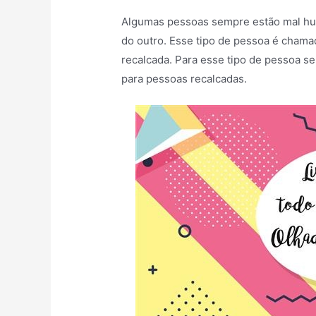
Algumas pessoas sempre estão mal hu
do outro. Esse tipo de pessoa é chama
recalcada. Para esse tipo de pessoa s
para pessoas recalcadas.