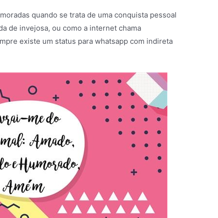
moradas quando se trata de uma conquista pessoal
da de invejosa, ou como a internet chama
empre existe um status para whatsapp com indireta