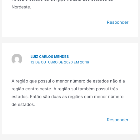
Nordeste.
Responder
LUIZ CARLOS MENDES
12 DE OUTUBRO DE 2020 EM 20:16
A região que possui o menor número de estados não é a
região centro oeste. A região sul também possui três
estados. Então são duas as regiões com menor número
de estados.
Responder