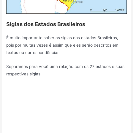
Siglas dos Estados Brasileiros
É muito importante saber as siglas dos estados Brasileiros,
pois por muitas vezes é assim que eles serão descritos em
textos ou correspondências.
Separamos para você uma relação com os 27 estados e suas
respectivas siglas.