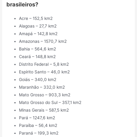
brasileiros?
Acre – 152,5 km2
Alagoas – 27,7 km2
Amapá – 142,8 km2
Amazonas – 1570,7 km2
Bahia – 564,6 km2
Ceará – 148,8 km2
Distrito Federal – 5,8 km2
Espírito Santo – 46,0 km2
Goiás – 340,0 km2
Maranhão – 332,0 km2
Mato Grosso – 903,3 km2
Mato Grosso do Sul – 357,1 km2
Minas Gerais – 587,5 km2
Pará – 1247,6 km2
Paraíba – 56,4 km2
Paraná – 199,3 km2