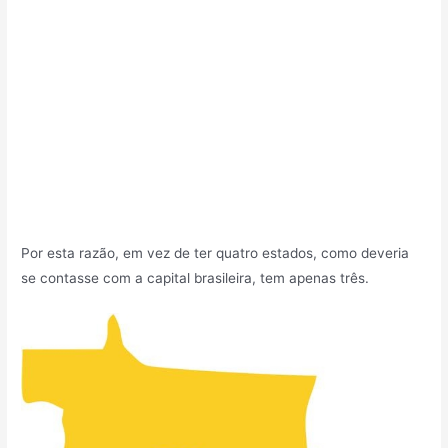
Por esta razão, em vez de ter quatro estados, como deveria
se contasse com a capital brasileira, tem apenas três.