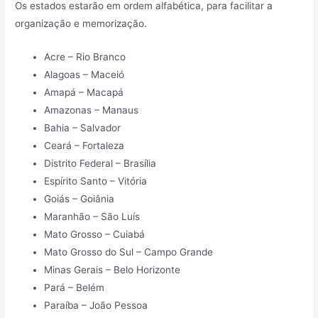
Os estados estarão em ordem alfabética, para facilitar a
organização e memorização.
Acre – Rio Branco
Alagoas – Maceió
Amapá – Macapá
Amazonas – Manaus
Bahia – Salvador
Ceará – Fortaleza
Distrito Federal – Brasília
Espírito Santo – Vitória
Goiás – Goiânia
Maranhão – São Luís
Mato Grosso – Cuiabá
Mato Grosso do Sul – Campo Grande
Minas Gerais – Belo Horizonte
Pará – Belém
Paraíba – João Pessoa