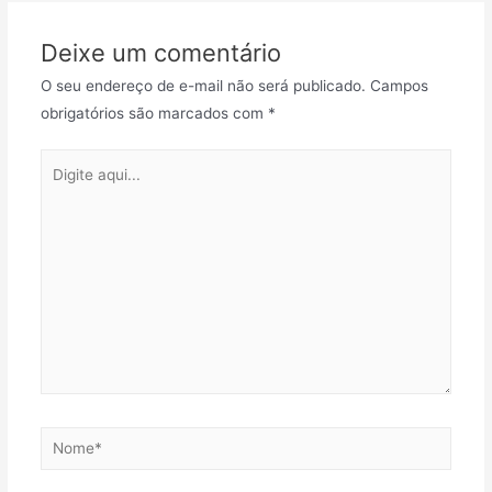
Deixe um comentário
O seu endereço de e-mail não será publicado.
Campos
obrigatórios são marcados com
*
Digite
aqui...
Nome*