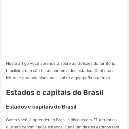
Neste artigo você aprenderá sobre as divisões do território
brasileiro, que são feitas por meio dos estados. Continue a
leitura e aprenda ainda mais sobre a geografia brasileira.
Estados e capitais do Brasil
Estados e capitais do Brasil
Como você já aprendeu, o Brasil é dividido em 27 territórios
que são denominados estados. Cada um destes estados tem