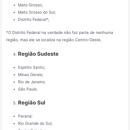
Mato Grosso;
Mato Grosso do Sul;
Distrito Federal*;
*O Distrito Federal na verdade não faz parte de nenhuma
região, mas ele se localiza na região Centro-Oeste.
Região Sudeste
Espírito Santo;
Minas Gerais;
Rio de Janeiro;
São Paulo.
Região Sul
Paraná;
Rio Grande do Sul;