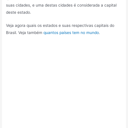
suas cidades, e uma destas cidades é considerada a capital
deste estado.
Veja agora quais os estados e suas respectivas capitais do
Brasil. Veja também
quantos países tem no mundo
.