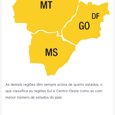
As demais regiões têm sempre acima de quatro estados, o
que classifica as regiões Sul e Centro-Oeste como as com
menor número de estados do país.