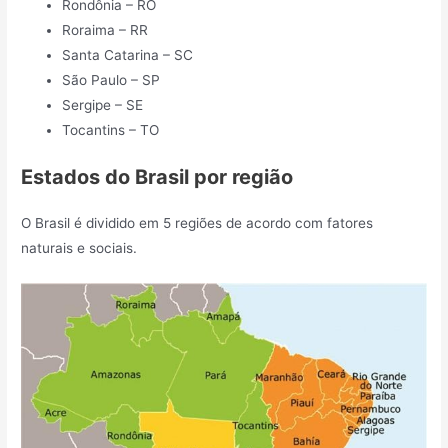
Rondônia – RO
Roraima – RR
Santa Catarina – SC
São Paulo – SP
Sergipe – SE
Tocantins – TO
Estados do Brasil por região
O Brasil é dividido em 5 regiões de acordo com fatores
naturais e sociais.