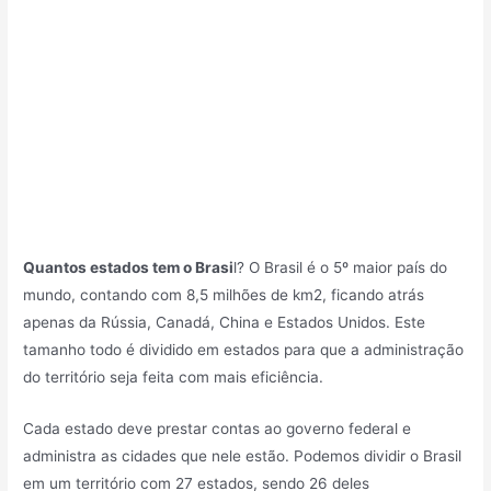
Quantos estados tem o Brasi
l? O Brasil é o 5º maior país do
mundo, contando com 8,5 milhões de km2, ficando atrás
apenas da Rússia, Canadá, China e Estados Unidos. Este
tamanho todo é dividido em estados para que a administração
do território seja feita com mais eficiência.
Cada estado deve prestar contas ao governo federal e
administra as cidades que nele estão. Podemos dividir o Brasil
em um território com 27 estados, sendo 26 deles