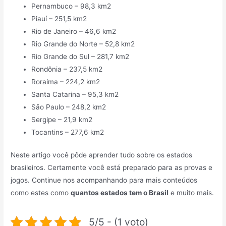
Pernambuco – 98,3 km2
Piauí – 251,5 km2
Rio de Janeiro – 46,6 km2
Rio Grande do Norte – 52,8 km2
Rio Grande do Sul – 281,7 km2
Rondônia – 237,5 km2
Roraima – 224,2 km2
Santa Catarina – 95,3 km2
São Paulo – 248,2 km2
Sergipe – 21,9 km2
Tocantins – 277,6 km2
Neste artigo você pôde aprender tudo sobre os estados
brasileiros. Certamente você está preparado para as provas e
jogos. Continue nos acompanhando para mais conteúdos
como estes como
quantos estados tem o Brasil
e muito mais.
5/5 - (1 voto)