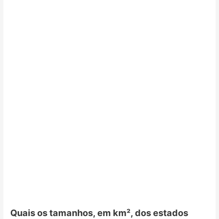
Quais os tamanhos, em km², dos estados