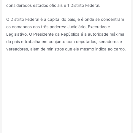
considerados estados oficiais e 1 Distrito Federal.
O Distrito Federal é a capital do país, e é onde se concentram
os comandos dos três poderes: Judiciário, Executivo e
Legislativo. O Presidente da República é a autoridade máxima
do país e trabalha em conjunto com deputados, senadores e
vereadores, além de ministros que ele mesmo indica ao cargo.