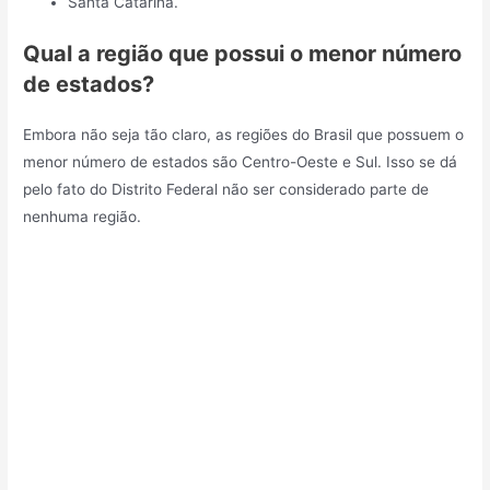
Santa Catarina.
Qual a região que possui o menor número
de estados?
Embora não seja tão claro, as regiões do Brasil que possuem o
menor número de estados são Centro-Oeste e Sul. Isso se dá
pelo fato do Distrito Federal não ser considerado parte de
nenhuma região.