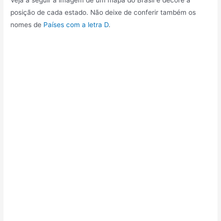
posição de cada estado. Não deixe de conferir também os
nomes de
Países com a letra D
.