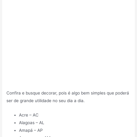
Confira e busque decorar, pois é algo bem simples que poderá
ser de grande utilidade no seu dia a dia.
Acre – AC
Alagoas – AL
Amapá – AP