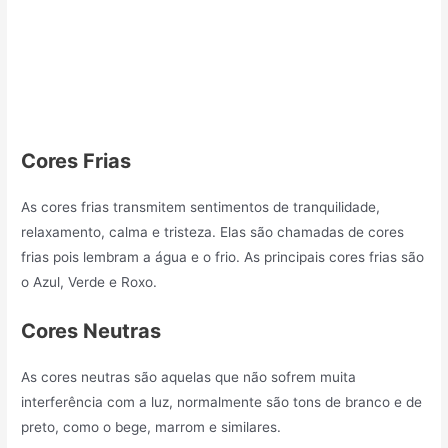
Cores Frias
As cores frias transmitem sentimentos de tranquilidade,
relaxamento, calma e tristeza. Elas são chamadas de cores
frias pois lembram a água e o frio. As principais cores frias são
o Azul, Verde e Roxo.
Cores Neutras
As cores neutras são aquelas que não sofrem muita
interferência com a luz, normalmente são tons de branco e de
preto, como o bege, marrom e similares.