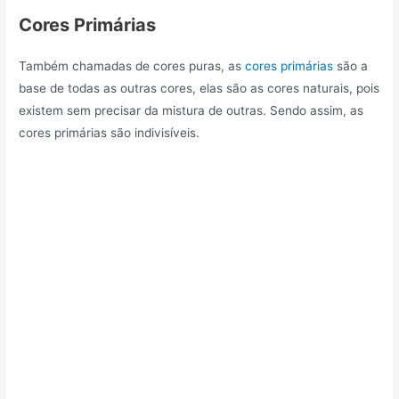
Cores Primárias
Também chamadas de cores puras, as
cores primárias
são a
base de todas as outras cores, elas são as cores naturais, pois
existem sem precisar da mistura de outras. Sendo assim, as
cores primárias são indivisíveis.