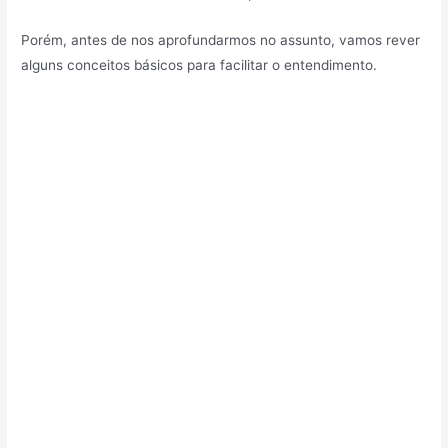
Porém, antes de nos aprofundarmos no assunto, vamos rever
alguns conceitos básicos para facilitar o entendimento.