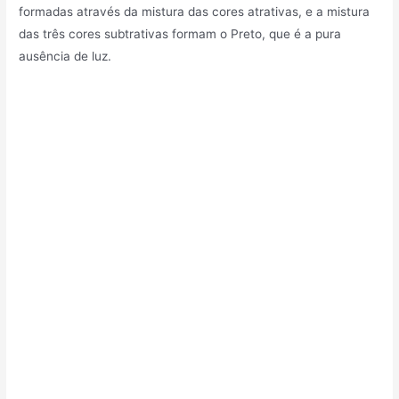
formadas através da mistura das cores atrativas, e a mistura
das três cores subtrativas formam o Preto, que é a pura
ausência de luz.