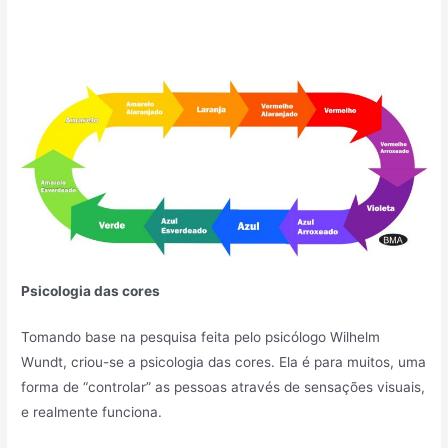
Psicologia das cores
Tomando base na pesquisa feita pelo psicólogo Wilhelm
Wundt, criou-se a psicologia das cores. Ela é para muitos, uma
forma de “controlar” as pessoas através de sensações visuais,
e realmente funciona.