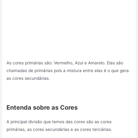
As cores primárias são: Vermelho, Azul e Amarelo. Elas são
chamadas de primárias pois a mistura entre elas é o que gera
as cores secundárias.
Entenda sobre as Cores
A principal divisão que temos das cores são as cores
primárias, as cores secundárias e as cores terciárias.