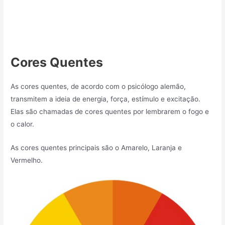
Cores Quentes
As cores quentes, de acordo com o psicólogo alemão,
transmitem a ideia de energia, força, estímulo e excitação.
Elas são chamadas de cores quentes por lembrarem o fogo e
o calor.
As cores quentes principais são o Amarelo, Laranja e
Vermelho.