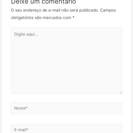
Deixe um comentário
O seu endereço de e-mail não será publicado.
Campos
obrigatórios são marcados com
*
Digite
aqui...
Nome*
E-