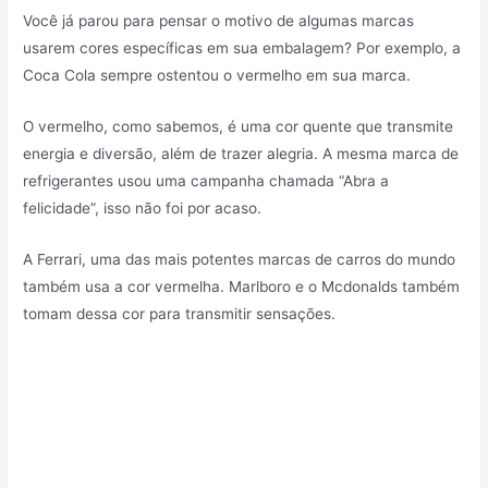
Você já parou para pensar o motivo de algumas marcas
usarem cores específicas em sua embalagem? Por exemplo, a
Coca Cola sempre ostentou o vermelho em sua marca.
O vermelho, como sabemos, é uma cor quente que transmite
energia e diversão, além de trazer alegria. A mesma marca de
refrigerantes usou uma campanha chamada “Abra a
felicidade”, isso não foi por acaso.
A Ferrari, uma das mais potentes marcas de carros do mundo
também usa a cor vermelha. Marlboro e o Mcdonalds também
tomam dessa cor para transmitir sensações.