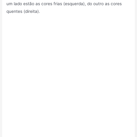
um lado estão as cores frias (esquerda), do outro as cores
quentes (direita).