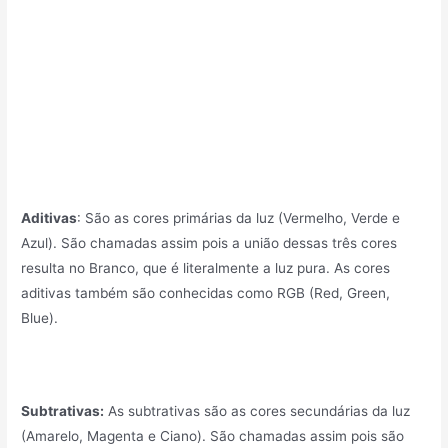
Aditivas
: São as cores primárias da luz (Vermelho, Verde e
Azul). São chamadas assim pois a união dessas três cores
resulta no Branco, que é literalmente a luz pura. As cores
aditivas também são conhecidas como RGB (Red, Green,
Blue).
Subtrativas:
As subtrativas são as cores secundárias da luz
(Amarelo, Magenta e Ciano). São chamadas assim pois são