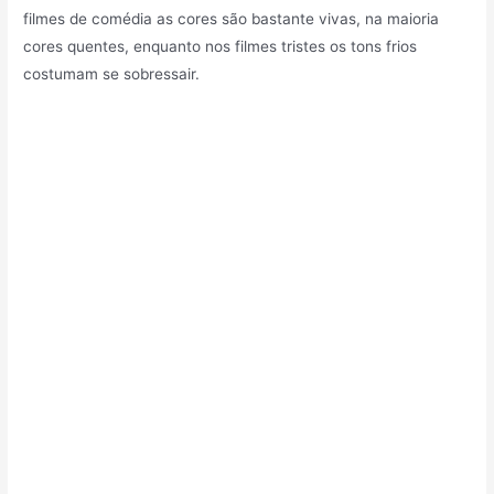
filmes de comédia as cores são bastante vivas, na maioria
cores quentes, enquanto nos filmes tristes os tons frios
costumam se sobressair.