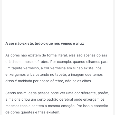
A cor não existe, tudo o que nós vemos é a luz
As cores não existem de forma literal, elas são apenas coisas
criadas em nosso cérebro. Por exemplo, quando olhamos para
um tapete vermelho, a cor vermelha em si não existe, nós
enxergamos a luz batendo no tapete, a imagem que temos
disso é moldada por nosso cérebro, não pelos olhos.
Sendo assim, cada pessoa pode ver uma cor diferente, porém,
a maioria criou um certo padrão cerebral onde enxergam os
mesmos tons e sentem a mesma emoção. Por isso o conceito
de cores quentes e frias existem.