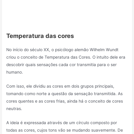
Temperatura das cores
No início do século XX, o psicólogo alemão Wilhelm Wundt
criou o conceito de Temperatura das Cores. O intuito dele era
descobrir quais sensações cada cor transmitia para o ser
humano.
Com isso, ele dividiu as cores em dois grupos principais,
tomando como norte a questão da sensação transmitida. As
cores quentes e as cores frias, ainda há o conceito de cores
neutras.
A ideia é expressada através de um círculo composto por
todas as cores, cujos tons vão se mudando suavemente. De