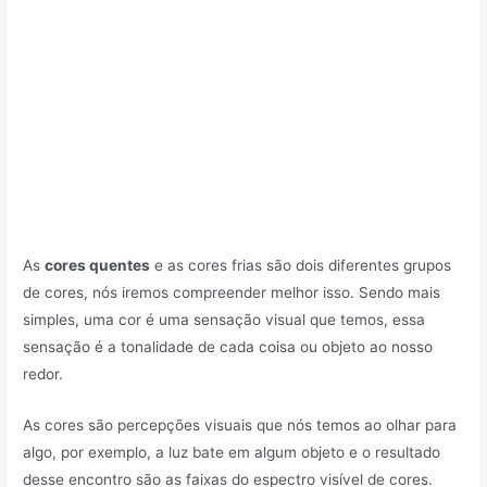
As
cores quentes
e as cores frias são dois diferentes grupos
de cores, nós iremos compreender melhor isso. Sendo mais
simples, uma cor é uma sensação visual que temos, essa
sensação é a tonalidade de cada coisa ou objeto ao nosso
redor.
As cores são percepções visuais que nós temos ao olhar para
algo, por exemplo, a luz bate em algum objeto e o resultado
desse encontro são as faixas do espectro visível de cores.