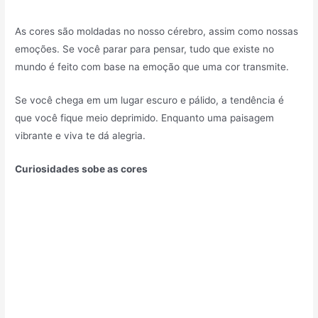
As cores são moldadas no nosso cérebro, assim como nossas
emoções. Se você parar para pensar, tudo que existe no
mundo é feito com base na emoção que uma cor transmite.
Se você chega em um lugar escuro e pálido, a tendência é
que você fique meio deprimido. Enquanto uma paisagem
vibrante e viva te dá alegria.
Curiosidades sobe as cores