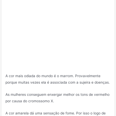
A cor mais odiada do mundo é o marrom. Provavelmente
porque muitas vezes ela é associada com a sujeira e doenças.
As mulheres conseguem enxergar melhor os tons de vermelho
por causa do cromossomo X.
A cor amarela dá uma sensação de fome. Por isso o logo de