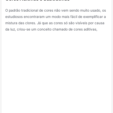
O padrão tradicional de cores não vem sendo muito usado, os
estudiosos encontraram um modo mais fácil de exemplificar a
mistura das clores. Já que as cores só são visíveis por causa
da luz, criou-se um conceito chamado de cores aditivas,