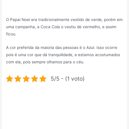
O Papai Noel era tradicionalmente vestido de verde, porém em
uma campanha, a Coca Cola o vestiu de vermelho, e assim
ficou.
A cor preferida da maioria das pessoas é o Azul. Isso ocorre
pois é uma cor que dá tranquilidade, e estamos acostumados
com ela, pois sempre olhamos para o céu.
5/5 - (1 voto)