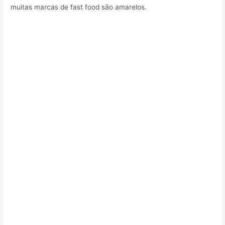
muitas marcas de fast food são amarelos.