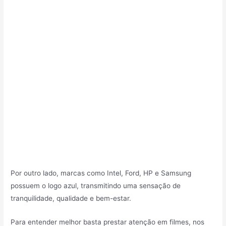
Por outro lado, marcas como Intel, Ford, HP e Samsung
possuem o logo azul, transmitindo uma sensação de
tranquilidade, qualidade e bem-estar.
Para entender melhor basta prestar atenção em filmes, nos