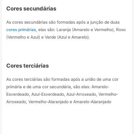
Cores secundárias
As cores secundárias são formadas após a junção de duas
cores primárias
, elas são: Laranja (Amarelo e Vermelho), Roxo
(Vermelho e Azul) e Verde (Azul e Amarelo).
Cores terciárias
As cores terciárias são formadas após a união de uma cor
primária e de uma cor secundária, são elas: Amarelo-
Esverdeado, Azul-Esverdeado, Azul-Arroxeado, Vermelho-
Arroxeado, Vermelho-Alaranjado e Amarelo-Alaranjado